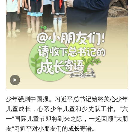
少年强则中国强。习近平总书记始终关心少年
儿童成长，心系少年儿童和少先队工作。“六
一”国际儿童节即将到来之际，一起回顾“大朋
友”习近平对小朋友们的成长寄语。