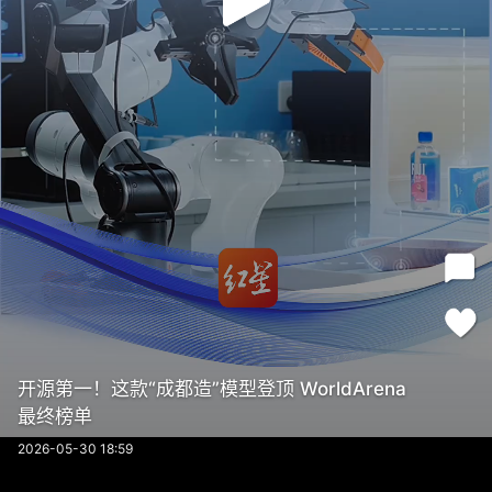
开源第一！这款“成都造”模型登顶 WorldArena
最终榜单
2026-05-30 18:59