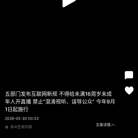
五部门发布互联网新规 不得给未满16周岁未成
年人开直播 禁止“混淆视听、误导公众” 今年9月
1日起施行
2026-05-30 00:33
文章详情
含AI生成内容
五部门发布互联网新规 不得给未满16周岁未成年人开直