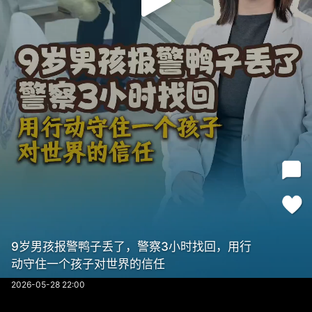
9岁男孩报警鸭子丢了，警察3小时找回，用行
动守住一个孩子对世界的信任
2026-05-28 22:00