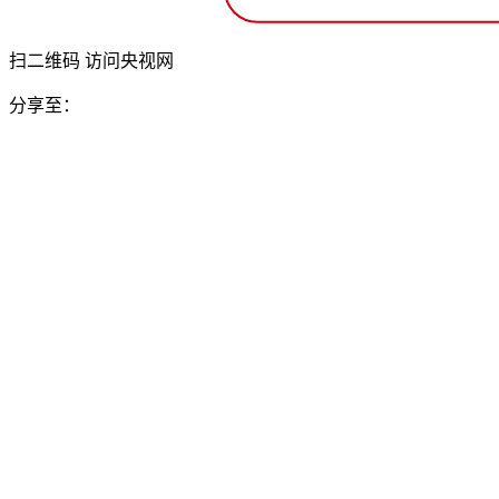
扫二维码 访问央视网
分享至：