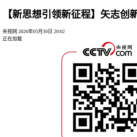
【新思想引领新征程】矢志创新
央视网
2026年05月30日 20:02
正在加载