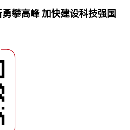
勇攀高峰 加快建设科技强国