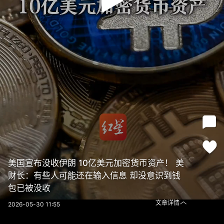
美国宣布没收伊朗 10亿美元加密货币资产！ 美
财长：有些人可能还在输入信息 却没意识到钱
包已被没收
文章详情
2026-05-30 11:55
美国宣布没收伊朗 10亿美元加密货币资产！ 美财长：有