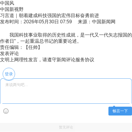
中国风
中国新视野
习言道｜朝着建成科技强国的宏伟目标奋勇前进
发布时间：2026年05月30日 07:59 来源：中国新闻网
我国科技事业取得的历史性成就，是一代又一代矢志报国的科学
作者日”，一起重温总书记的重要论述。
责任编辑：【任帅】
发表评论
文明上网理性发言，请遵守新闻评论服务协议
登录
畅言一下
暂无评论