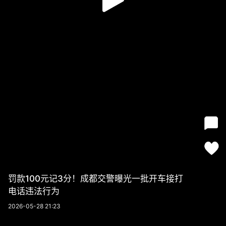
罚款100元记3分！成都交警曝光一批开车接打
电话违法行为
2026-05-28 21:23