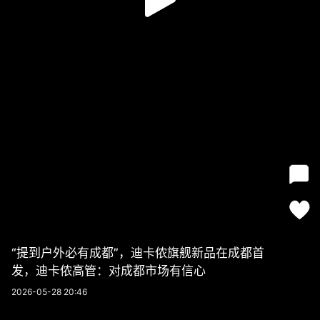
“提到户外必有成都”，迪卡侬旗舰新品在成都首
发，迪卡侬高管：对成都市场有信心
2026-05-28 20:46