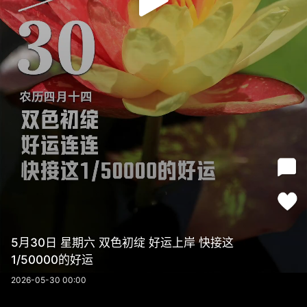
5月30日 星期六 双色初绽 好运上岸 快接这
1/50000的好运
2026-05-30 00:00