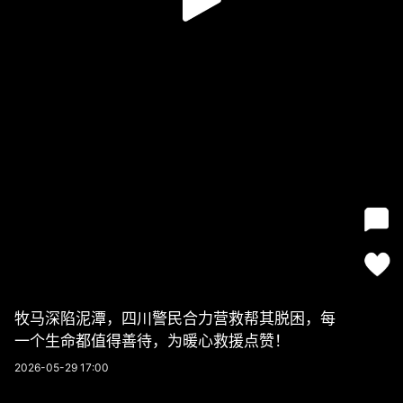
牧马深陷泥潭，四川警民合力营救帮其脱困，每
一个生命都值得善待，为暖心救援点赞！
2026-05-29 17:00