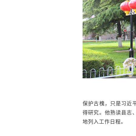
保护古槐，只是习近
得研究。他熟读县志
地列入工作日程。