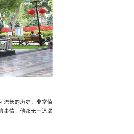
远流长的历史，非常值
的事情，他都无一遗漏