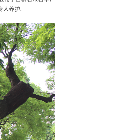
专人养护。