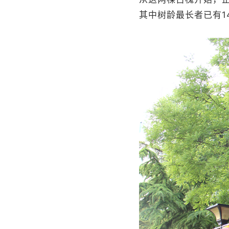
其中树龄最长者已有1