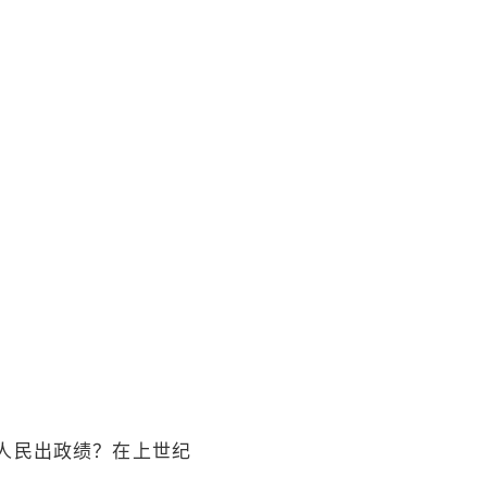
人民出政绩？在上世纪