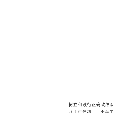
树立和践行正确政绩
八十年代初，一个关