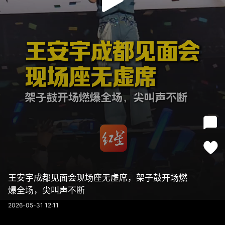
王安宇成都见面会现场座无虚席，架子鼓开场燃
爆全场，尖叫声不断
2026-05-31 12:11