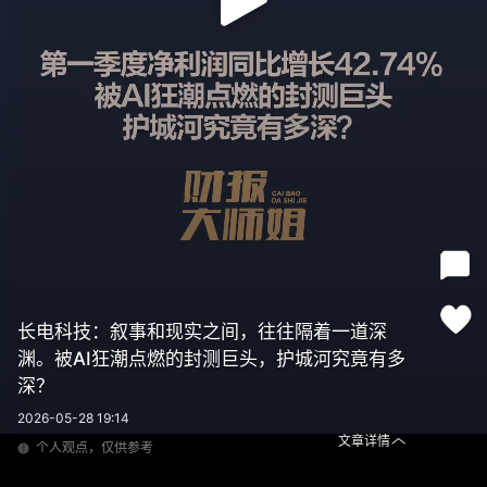
长电科技：叙事和现实之间，往往隔着一道深
渊。被AI狂潮点燃的封测巨头，护城河究竟有多
深？
2026-05-28 19:14
文章详情
个人观点，仅供参考
长电科技：叙事和现实之间，往往隔着一道深渊。被AI狂