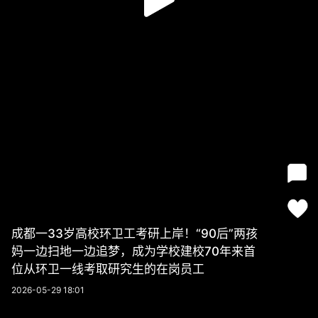
成都一33岁高校环卫工考研上岸！“90后”两孩
妈一边扫地一边追梦，成为学校建校70年来首
位从环卫一线考取研究生的在岗员工
2026-05-29 18:01