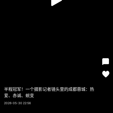
半程冠军！一个摄影记者镜头里的成都蓉城：热
爱、赤诚、蜕变
2026-05-30 22:56