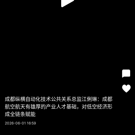
成都纵横自动化技术公共关系总监江俐琳：成都
航空航天有雄厚的产业人才基础，对低空经济形
成全链条赋能
2026-06-01 16:59