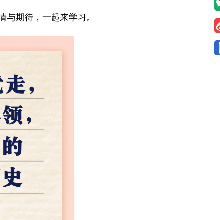
情与期待，一起来学习。