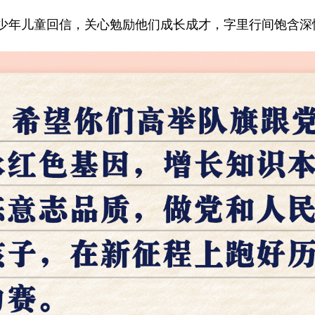
年儿童回信，关心勉励他们成长成才，字里行间饱含深