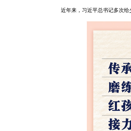
近年来，习近平总书记多次给少