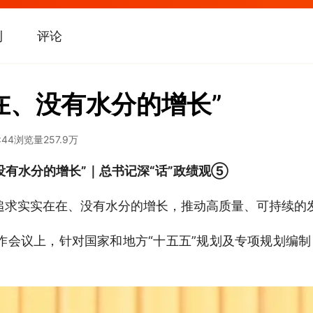
刊
评论
在、没有水分的增长”
:44
浏览量
257.9万
没有水分的增长”｜总书记深“话”政绩观⑤
追求实实在在、没有水分的增长，推动高质量、可持续的发
济工作会议上，针对国家和地方“十五五”规划及专项规划编