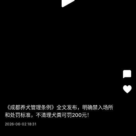
《成都养犬管理条例》全文发布，明确禁入场所
和处罚标准，不清理犬粪可罚200元！
2026-06-02 18:31