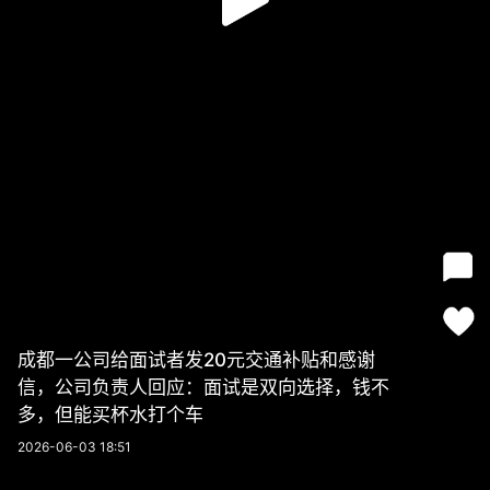
成都一公司给面试者发20元交通补贴和感谢
信，公司负责人回应：面试是双向选择，钱不
多，但能买杯水打个车
2026-06-03 18:51