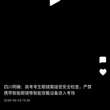
四川明确：高考考生眼镜需接受安全检查，严禁
携带智能眼镜等智能穿戴设备进入考场
2026-06-03 15:36