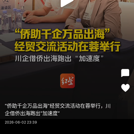
“侨助千企万品出海”经贸交流活动在蓉举行，川
企借侨出海跑出“加速度”
2026-06-02 23:39