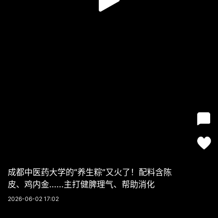
成都中医药大学的“养生粽”又火了！配料含陈
皮、鸡内金......主打健脾理气、帮助消化
2026-06-02 17:02