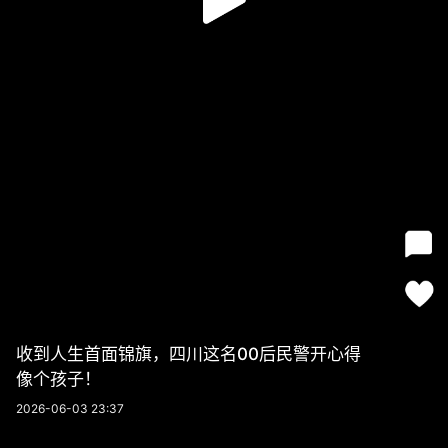
收到人生首面锦旗，四川这名00后民警开心得
像个孩子！
2026-06-03 23:37