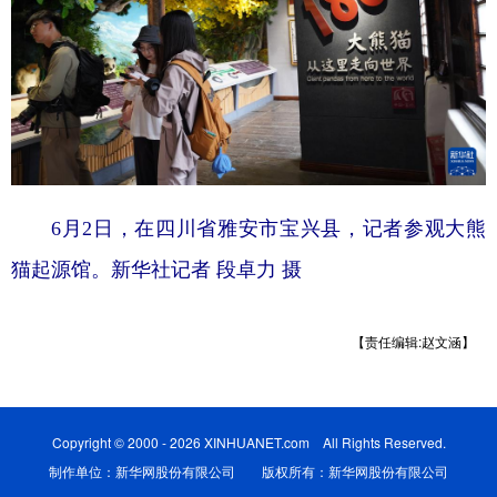
6月2日，在四川省雅安市宝兴县，记者参观大熊
猫起源馆。新华社记者 段卓力 摄
【责任编辑:赵文涵】
Copyright © 2000 - 2026 XINHUANET.com All Rights Reserved.
制作单位：新华网股份有限公司 版权所有：新华网股份有限公司