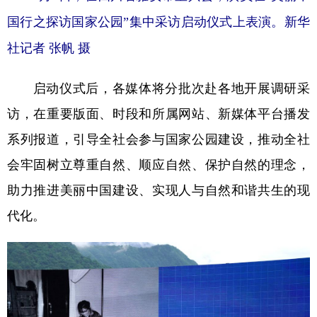
国行之探访国家公园”集中采访启动仪式上表演。新华
社记者 张帆 摄
启动仪式后，各媒体将分批次赴各地开展调研采
访，在重要版面、时段和所属网站、新媒体平台播发
系列报道，引导全社会参与国家公园建设，推动全社
会牢固树立尊重自然、顺应自然、保护自然的理念，
助力推进美丽中国建设、实现人与自然和谐共生的现
代化。