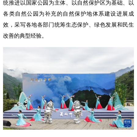
统推进以国家公园为主体、以自然保护区为基础、以
各类自然公园为补充的自然保护地体系建设进展成
效，采写各地各部门统筹生态保护、绿色发展和民生
改善的典型经验。