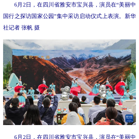
6月2日，在四川省雅安市宝兴县，演员在“美丽中
国行之探访国家公园”集中采访启动仪式上表演。新华
社记者 张帆 摄
6月2日，在四川省雅安市宝兴县，演员在“美丽中