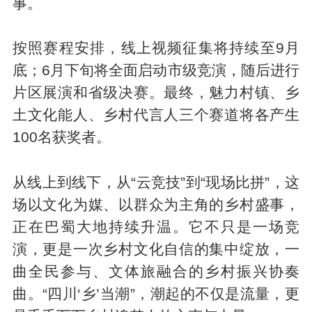
事。
按照赛程安排，线上视频征集将持续至9月
底；6月下旬将全面启动市级竞演，随后进行
片区展演和省级决赛。最终，魅力村镇、乡
土文化能人、乡村代言人三个赛道将各产生
100名获奖者。
从线上到线下，从“云竞技”到“现场比拼”，这
场以文化为媒、以群众为主角的乡村盛事，
正在巴蜀大地持续升温。它不只是一场竞
演，更是一次乡村文化自信的集中绽放，一
曲全民参与、文体旅融合的乡村振兴协奏
曲。“四川‘乡’当潮”，潮起的不仅是流量，更