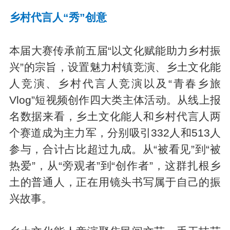
乡村代言人“秀”创意
本届大赛传承前五届“以文化赋能助力乡村振
兴”的宗旨，设置魅力村镇竞演、乡土文化能
人竞演、乡村代言人竞演以及“青春乡旅
Vlog”短视频创作四大类主体活动。从线上报
名数据来看，乡土文化能人和乡村代言人两
个赛道成为主力军，分别吸引332人和513人
参与，合计占比超过九成。从“被看见”到“被
热爱”，从“旁观者”到“创作者”，这群扎根乡
土的普通人，正在用镜头书写属于自己的振
兴故事。