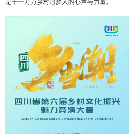
是千千万万乡村追梦人的心声与力量。