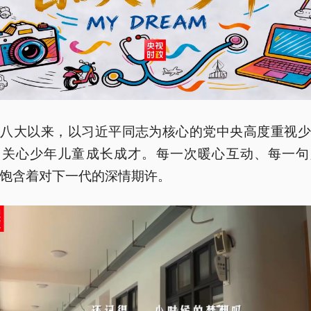
十八大以来，以习近平同志为核心的党中央高度重视少
，关心少年儿童成长成才。每一次暖心互动、每一句
饱含着对下一代的深情期许。