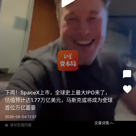
下周！SpaceX上市，全球史上最大IPO来了，
估值预计达1.77万亿美元，马斯克或将成为全球
首位万亿富豪
2026-06-04 11:57
文章详情
含AI生成内容
下周！SpaceX上市，全球史上最大IPO来了，估值预计