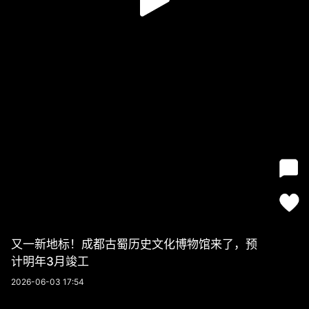
又一新地标！成都古蜀历史文化博物馆来了，预
计明年3月竣工
2026-06-03 17:54