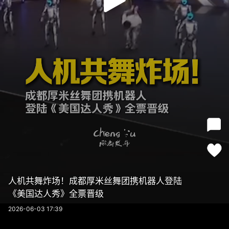
人机共舞炸场！成都厚米丝舞团携机器人登陆
《美国达人秀》全票晋级
2026-06-03 17:39