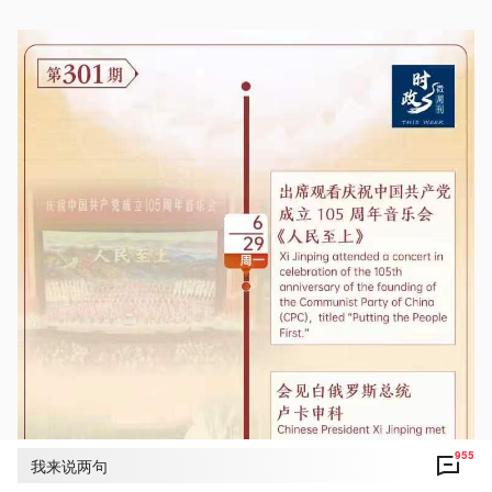
955
我来说两句