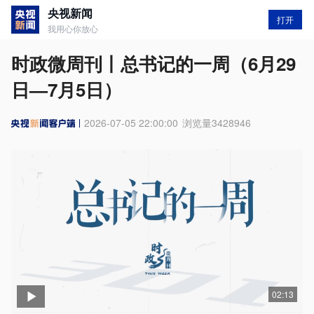
央视新闻
打开
我用心你放心
时政微周刊丨总书记的一周（6月29
日—7月5日）
2026-07-05 22:00:00
浏览量
3428946
02:13