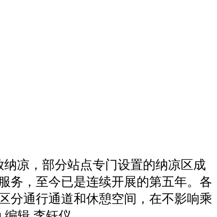
放纳凉，部分站点专门设置的纳凉区成
凉服务，至今已是连续开展的第五年。各
区分通行通道和休憩空间，在不影响乘
编辑 李钰仪