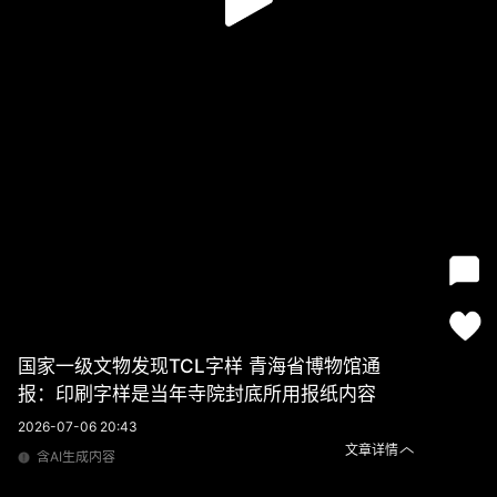
国家一级文物发现TCL字样 青海省博物馆通
报：印刷字样是当年寺院封底所用报纸内容
2026-07-06 20:43
文章详情
含AI生成内容
国家一级文物发现TCL字样 青海省博物馆通报：印刷字