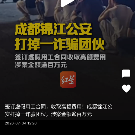
签订虚假用工合同，收取高额费用！成都锦江公
安打掉一诈骗团伙，涉案金额逾百万元
2026-07-04 12:20