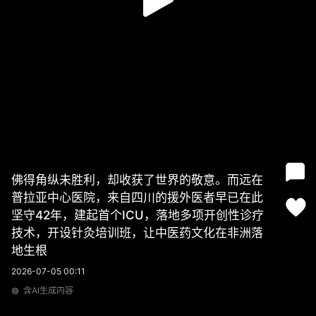
佛得角纵未胜利，却收获了世界的敬意。而远在
普拉亚中心医院，来自四川的援外医者早已在此
坚守42年，建起首个ICU，落地多项开创性诊疗
技术，开设针灸培训班，让中医药文化在非洲落
地生根
2026-07-05 00:11
含AI生成内容