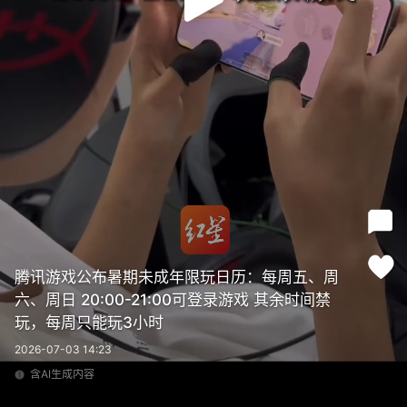
腾讯游戏公布暑期未成年限玩日历：每周五、周
六、周日 20:00-21:00可登录游戏 其余时间禁
玩，每周只能玩3小时
2026-07-03 14:23
含AI生成内容