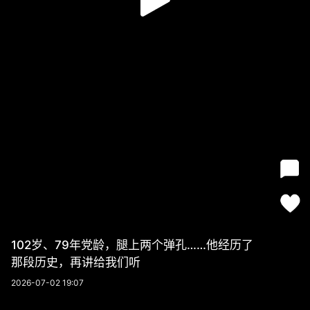
102岁、79年党龄，腿上两个弹孔……他经历了
那段历史，再讲给我们听
2026-07-02 19:07