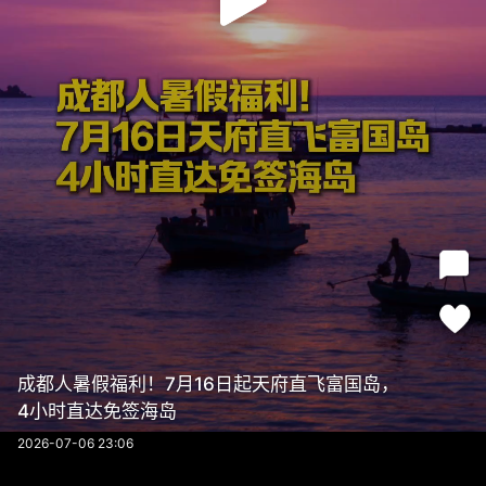
成都人暑假福利！7月16日起天府直飞富国岛，
4小时直达免签海岛
2026-07-06 23:06