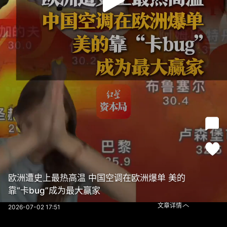
欧洲遭史上最热高温 中国空调在欧洲爆单 美的
靠“卡bug”成为最大赢家
文章详情
2026-07-02 17:51
欧洲遭史上最热高温 中国空调在欧洲爆单 美的靠“卡