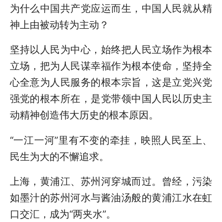
为什么中国共产党应运而生，中国人民就从精
神上由被动转为主动？
坚持以人民为中心，始终把人民立场作为根本
立场，把为人民谋幸福作为根本使命，坚持全
心全意为人民服务的根本宗旨，这是立党兴党
强党的根本所在，是党带领中国人民以历史主
动精神创造伟大历史的根本原因。
“一江一河”里有不变的牵挂，映照人民至上、
民生为大的不懈追求。
上海，黄浦江、苏州河穿城而过。曾经，污染
如墨汁的苏州河水与酱油汤般的黄浦江水在虹
口交汇，成为“两夹水”。