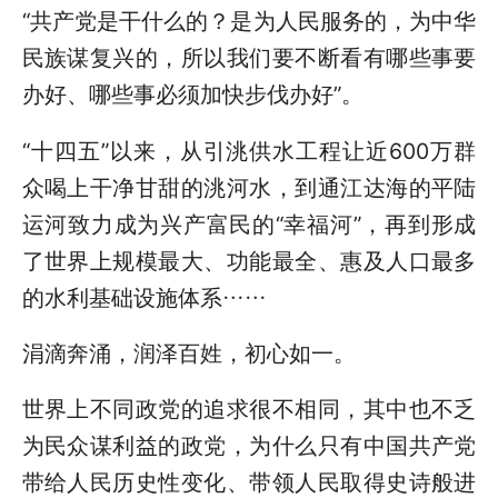
“共产党是干什么的？是为人民服务的，为中华
民族谋复兴的，所以我们要不断看有哪些事要
办好、哪些事必须加快步伐办好”。
“十四五”以来，从引洮供水工程让近600万群
众喝上干净甘甜的洮河水，到通江达海的平陆
运河致力成为兴产富民的“幸福河”，再到形成
了世界上规模最大、功能最全、惠及人口最多
的水利基础设施体系……
涓滴奔涌，润泽百姓，初心如一。
世界上不同政党的追求很不相同，其中也不乏
为民众谋利益的政党，为什么只有中国共产党
带给人民历史性变化、带领人民取得史诗般进