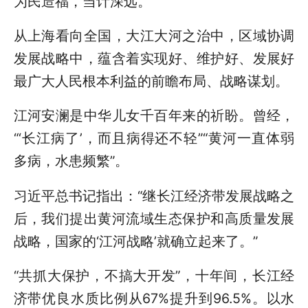
为民造福，当计深远。
从上海看向全国，大江大河之治中，区域协调
发展战略中，蕴含着实现好、维护好、发展好
最广大人民根本利益的前瞻布局、战略谋划。
江河安澜是中华儿女千百年来的祈盼。曾经，
“‘长江病了’，而且病得还不轻”“黄河一直体弱
多病，水患频繁”。
习近平总书记指出：“继长江经济带发展战略之
后，我们提出黄河流域生态保护和高质量发展
战略，国家的‘江河战略’就确立起来了。”
“共抓大保护，不搞大开发”，十年间，长江经
济带优良水质比例从67%提升到96.5%。以水