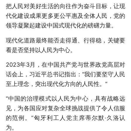
把人民对美好生活的向往作为奋斗目标，让现
代化建设成果更多更公平惠及全体人民，党的
领导凝聚起建设中国式现代化的磅礴力量。
现代化道路最终能否走得通、行得稳，关键要
看是否坚持以人民为中心。
2023年3月，在中国共产党与世界政党高层对
话会上，习近平总书记指出：“我们要坚守人民
至上理念，突出现代化方向的人民性。”
“中国的治理模式以人民为中心，具有战略远
见，为各国应对复杂全球挑战提供了令人信服
的范例。”匈牙利工人党主席蒂尔默·久洛认
为。