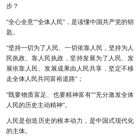
步？
“全心全意”“全体人民”，是读懂中国共产党的钥
匙。
“坚持一切为了人民、一切依靠人民，坚持为人
民执政、靠人民执政，坚持发展为了人民、发
展依靠人民、发展成果由人民共享，坚定不移
走全体人民共同富裕道路”；
“既要物质富足、也要精神富有”“充分激发全体
人民的历史主动精神”。
人民是创造历史的根本动力，是中国式现代化
的主体。