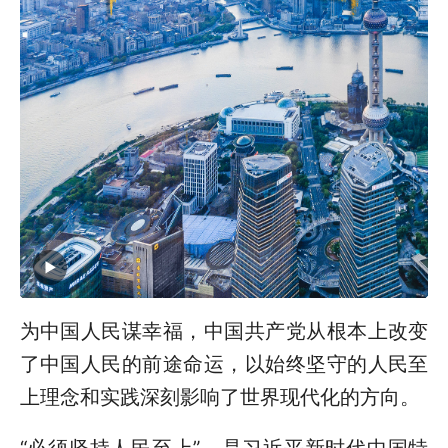
为中国人民谋幸福，中国共产党从根本上改变
了中国人民的前途命运，以始终坚守的人民至
上理念和实践深刻影响了世界现代化的方向。
“必须坚持人民至上”，是习近平新时代中国特