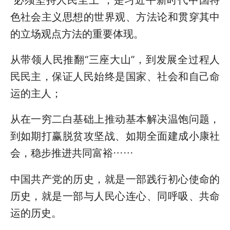
色社会主义思想的世界观、方法论和贯穿其中
的立场观点方法的重要体现。
从带领人民推翻“三座大山”，到发展全过程人
民民主，保证人民始终是国家、社会和自己命
运的主人；
从在一穷二白基础上推动基本解决温饱问题，
到如期打赢脱贫攻坚战、如期全面建成小康社
会，稳步推进共同富裕……
中国共产党的历史，就是一部践行初心使命的
历史，就是一部与人民心连心、同呼吸、共命
运的历史。