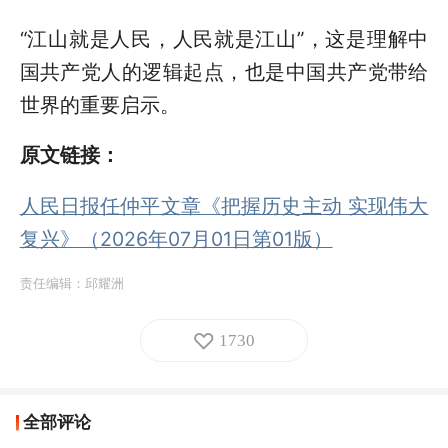
“江山就是人民，人民就是江山”，这是理解中
国共产党人的逻辑起点，也是中国共产党带给
世界的重要启示。
原文链接：
人民日报任仲平文章《把握历史主动 实现伟大
复兴》（2026年07月01日第01版）
责任编辑：
邱耀洲
1730
全部评论