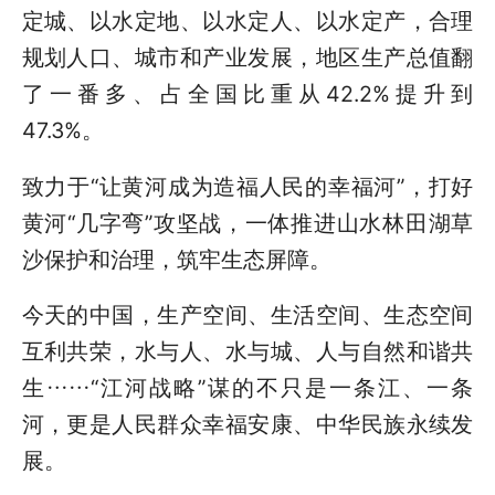
定城、以水定地、以水定人、以水定产，合理
规划人口、城市和产业发展，地区生产总值翻
了一番多、占全国比重从42.2%提升到
47.3%。
致力于“让黄河成为造福人民的幸福河”，打好
黄河“几字弯”攻坚战，一体推进山水林田湖草
沙保护和治理，筑牢生态屏障。
今天的中国，生产空间、生活空间、生态空间
互利共荣，水与人、水与城、人与自然和谐共
生……“江河战略”谋的不只是一条江、一条
河，更是人民群众幸福安康、中华民族永续发
展。