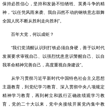
保持必胜信心，坚持和发扬不怕牺牲、英勇斗争的精
神，“以任凭风雨来袭、我自岿然不动的钢铁意志鼓舞
全国人民不断从胜利走向胜利”。
百年大党，何以成钜？
“我们党清醒认识到打铁必须自身硬，善于以时代
发展要求审视自己、以强烈忧患意识警醒自己、以自
我革命精神完善自己，高度重视自身建设”。
从学习贯彻习近平新时代中国特色社会主义思想
主题教育，到党纪学习教育、深入贯彻中央八项规定
精神学习教育，再到树立和践行正确政绩观学习教
育，党的二十大以来，党中央接续开展党内集中教