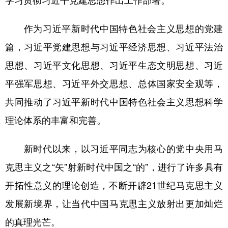
学习贯彻习近平党建思想作出工作部署。
作为习近平新时代中国特色社会主义思想的党建
篇，习近平党建思想与习近平经济思想、习近平法治
思想、习近平文化思想、习近平生态文明思想、习近
平强军思想、习近平外交思想、总体国家安全观等，
共同推动了习近平新时代中国特色社会主义思想科学
理论体系的丰富和完善。
新时代以来，以习近平同志为核心的党中央用马
克思主义之“矢”射新时代中国之“的”，进行了许多具有
开拓性意义的理论创造，不断开辟21世纪马克思主义
发展新境界，让当代中国马克思主义放射出更加灿烂
的真理光芒。