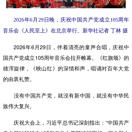
2026年6月29日晚，庆祝中国共产党成立105周年
音乐会《人民至上》在北京举行。新华社记者 丁林 摄
2026年6月29日，伴着清亮的童声合唱，庆祝中
国共产党成立105周年音乐会拉开帷幕。《红旗颂》的
雄浑旋律，《映山红》的深情和声，唱诵对百年大党
的由衷礼赞。
没有中国共产党，就没有新中国，就没有中华民
族伟大复兴。
庆祝大会上，习近平总书记深刻指出：“中国共产