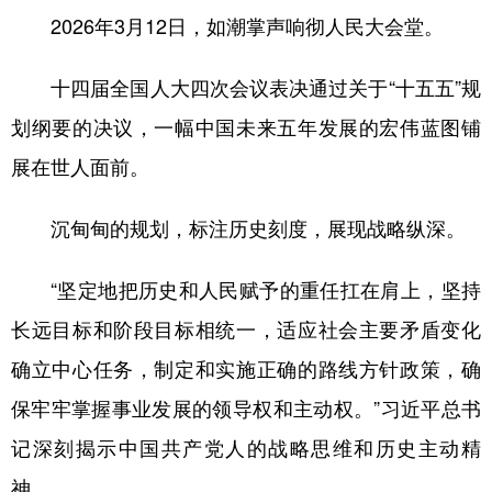
2026年3月12日，如潮掌声响彻人民大会堂。
十四届全国人大四次会议表决通过关于“十五五”规
划纲要的决议，一幅中国未来五年发展的宏伟蓝图铺
展在世人面前。
沉甸甸的规划，标注历史刻度，展现战略纵深。
“坚定地把历史和人民赋予的重任扛在肩上，坚持
长远目标和阶段目标相统一，适应社会主要矛盾变化
确立中心任务，制定和实施正确的路线方针政策，确
保牢牢掌握事业发展的领导权和主动权。”习近平总书
记深刻揭示中国共产党人的战略思维和历史主动精
神。