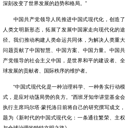
深刻改变了世界发展的趋势和格局。”
中国共产党领导人民推进中国式现代化，创造了
人类文明新形态，拓展了发展中国家走向现代化的途
径。我们推动构建人类命运共同体，为解决人类重大
问题贡献了中国智慧、中国方案、中国力量。中国共
产党领导的社会主义中国，是世界和平的建设者、全
球发展的贡献者、国际秩序的维护者。
“中国式现代化是一种治理科学、一种务实行动模
式，是应对动荡局势的良方。”西班牙知华讲堂基金会
执行主席玛尔塔·蒙托洛日前将自己的研究撰写成文，
题为《新时代的中国式现代化：一条通往繁荣、主权
与全球治理的独特文明之路》。