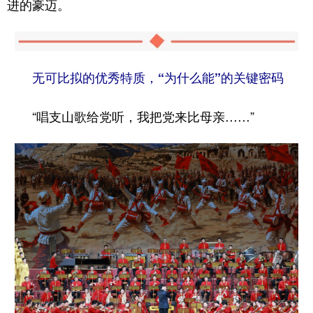
进的豪迈。
无可比拟的优秀特质，“为什么能”的关键密码
“唱支山歌给党听，我把党来比母亲……”