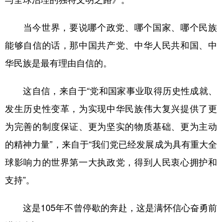
当今世界，要说哪个政党、哪个国家、哪个民族
能够自信的话，那中国共产党、中华人民共和国、中
华民族是最有理由自信的。
这自信，来自于“党和国家事业取得历史性成就、
发生历史性变革，为实现中华民族伟大复兴提供了更
为完善的制度保证、更为坚实的物质基础、更为主动
的精神力量”，来自于“我们党已经发展成为具有重大全
球影响力的世界第一大执政党，得到人民衷心拥护和
支持”。
这是105年不曾停歇的奔赴，这是满怀信心奋勇前