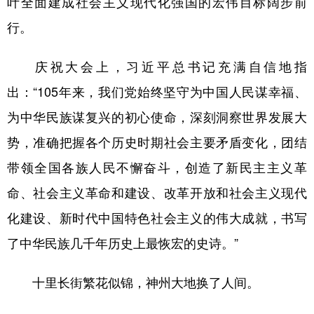
叶全面建成社会主义现代化强国的宏伟目标阔步前
行。
庆祝大会上，习近平总书记充满自信地指
出：“105年来，我们党始终坚守为中国人民谋幸福、
为中华民族谋复兴的初心使命，深刻洞察世界发展大
势，准确把握各个历史时期社会主要矛盾变化，团结
带领全国各族人民不懈奋斗，创造了新民主主义革
命、社会主义革命和建设、改革开放和社会主义现代
化建设、新时代中国特色社会主义的伟大成就，书写
了中华民族几千年历史上最恢宏的史诗。”
十里长街繁花似锦，神州大地换了人间。