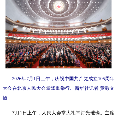
2026年7月1日上午，庆祝中国共产党成立105周年
大会在北京人民大会堂隆重举行。新华社记者 黄敬文
摄
7月1日上午，人民大会堂大礼堂灯光璀璨。主席