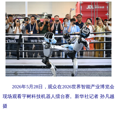
2026年5月28日，观众在2026世界智能产业博览会
现场观看宇树科技机器人擂台赛。新华社记者 孙凡越
摄