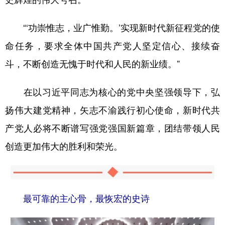
“‘功崇惟志，业广惟勤。’实现新时代新征程党的使
命任务，要求全体中国共产党人坚定信心、接续奋
斗，不断创造无愧于时代和人民的新业绩。”
在以习近平同志为核心的党中央坚强领导下，弘
扬伟大建党精神，矢志不渝践行初心使命，新时代共
产党人必将不断谱写强党强国新篇章，团结带领人民
创造更加伟大的胜利和荣光。
最可靠的主心骨，最恢宏的
史诗