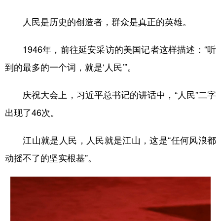
人民是历史的创造者，群众是真正的英雄。
1946年，前往延安采访的美国记者这样描述：“听
到的最多的一个词，就是‘人民’”。
庆祝大会上，习近平总书记的讲话中，“人民”二字
出现了46次。
江山就是人民，人民就是江山，这是“任何风浪都
动摇不了的坚实根基”。