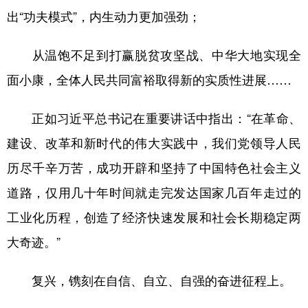
出“功夫模式”，内生动力更加强劲；
从温饱不足到打赢脱贫攻坚战、中华大地实现全
面小康，全体人民共同富裕取得新的实质性进展……
正如习近平总书记在重要讲话中指出：“在革命、
建设、改革和新时代的伟大实践中，我们党领导人民
历尽千辛万苦，成功开辟和坚持了中国特色社会主义
道路，仅用几十年时间就走完发达国家几百年走过的
工业化历程，创造了经济快速发展和社会长期稳定两
大奇迹。”
复兴，镌刻在自信、自立、自强的奋进征程上。