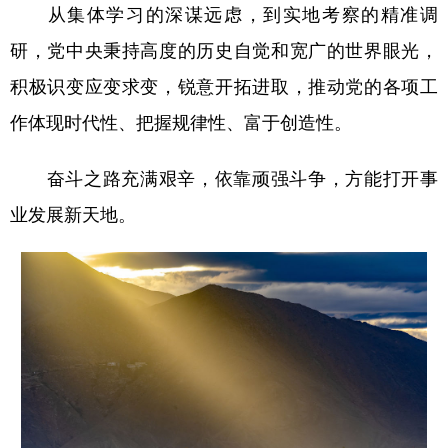
从集体学习的深谋远虑，到实地考察的精准调
研，党中央秉持高度的历史自觉和宽广的世界眼光，
积极识变应变求变，锐意开拓进取，推动党的各项工
作体现时代性、把握规律性、富于创造性。
奋斗之路充满艰辛，依靠顽强斗争，方能打开事
业发展新天地。