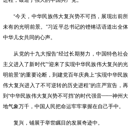
“今天，中华民族伟大复兴势不可挡，展现出前所
未有的光明前景。”习近平总书记的铿锵话语道出全体
中华儿女共同的心声。
从党的十九大报告“经过长期努力，中国特色社会
主义进入了新时代”“迎来了实现中华民族伟大复兴的光
明前景”的重要论断，到建党百年庆典上“实现中华民族
伟大复兴进入了不可逆转的历史进程”的庄严宣告，再
到“中华民族伟大复兴势不可挡”的时代强音——神州大
地气象万千，中国人民把命运牢牢掌握在自己手中。
复兴，铺展于举世瞩目的发展奇迹中。