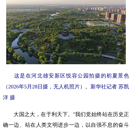
这是在河北雄安新区悦容公园拍摄的初夏景色
（2026年5月28日摄，无人机照片）。新华社记者 苏凯
洋 摄
大国之大，在于利天下。“我们党始终站在历史正
确一边、站在人类文明进步一边，以自强不息的奋斗