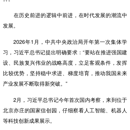
在历史前进的逻辑中前进，在时代发展的潮流中
发展。
2026年1月，中共中央政治局开年第一次集体学
习，习近平总书记提出明确要求：“要站在推进强国建
设、民族复兴伟业的战略高度，立足客观条件，发挥
比较优势，坚持稳中求进、梯度培育，推动我国未来
产业发展不断取得新突破。”
2月，习近平总书记今年首次国内考察，来到位于
北京亦庄的国家信创园，仔细察看人工智能、机器人
等科技创新成果展示。