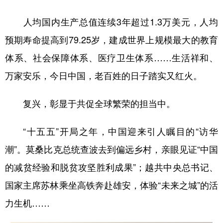
人均国内生产总值连续3年超过1.3万美元，人均
预期寿命提高到79.25岁，建成世界上规模最大的教育
体系、社会保障体系、医疗卫生体系……生活祥和、
万家安乐，今日中国，老百姓的日子踏实又红火。
复兴，彰显于共促全球繁荣的担当中。
“十五五”开局之年，中国迎来引人瞩目的“访华
潮”。莫桑比克总统查波去到偏远乡村，亲眼见证“中国
的减贫经验和脱贫攻坚胜利成果”；越共中央总书记、
国家主席苏林乘坐高铁奔赴雄安，体验“未来之城”的活
力生机……