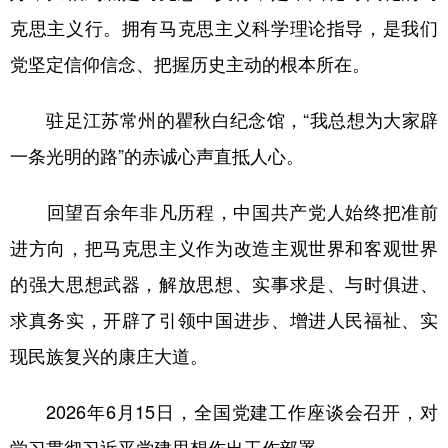
克思主义行。拥有马克思主义科学理论指导，是我们
党坚定信仰信念、把握历史主动的根本所在。
驻足江苏常州的瞿秋白纪念馆，“我总想为大家辟
一条光明的路”的赤诚心声直抵人心。
回望百余年非凡历程，中国共产党人始终把准前
进方向，把马克思主义作为改造主观世界和客观世界
的强大思想武器，解放思想、实事求是、与时俱进、
求真务实，开辟了引领中国进步、增进人民福祉、实
现民族复兴的康庄大道。
2026年6月15日，全国党建工作座谈会召开，对