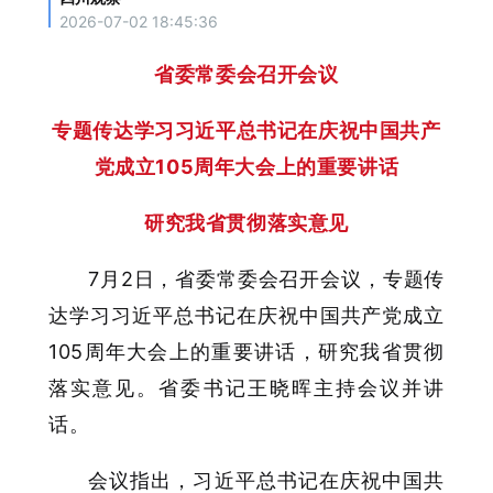
2026-07-02 18:45:36
省委常委会召开会议
专题传达学习习近平总书记在庆祝中国共产
党成立105周年大会上的重要讲话
研究我省贯彻落实意见
7月2日，省委常委会召开会议，专题传
达学习习近平总书记在庆祝中国共产党成立
105周年大会上的重要讲话，研究我省贯彻
落实意见。省委书记王晓晖主持会议并讲
话。
会议指出，习近平总书记在庆祝中国共