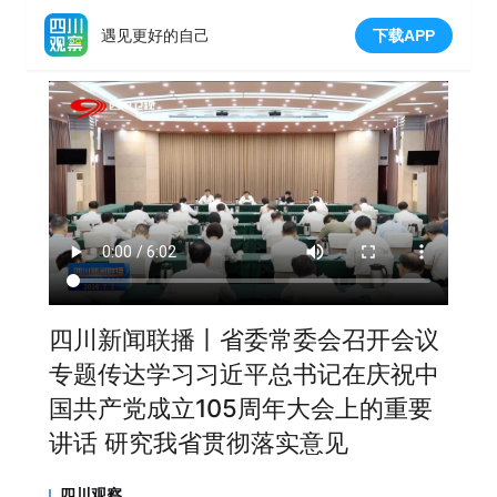
遇见更好的自己
下载APP
四川新闻联播丨省委常委会召开会议
专题传达学习习近平总书记在庆祝中
国共产党成立105周年大会上的重要
讲话 研究我省贯彻落实意见
四川观察