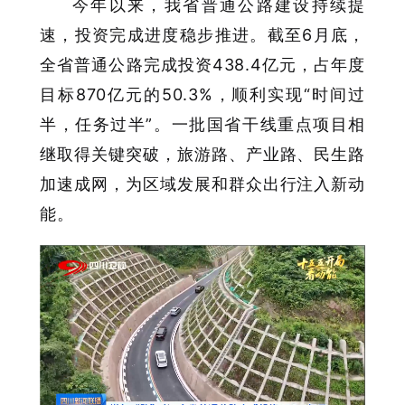
今年以来，我省普通公路建设持续提
速，投资完成进度稳步推进。截至6月底，
全省普通公路完成投资438.4亿元，占年度
目标870亿元的50.3%，顺利实现“时间过
半，任务过半”。一批国省干线重点项目相
继取得关键突破，旅游路、产业路、民生路
加速成网，为区域发展和群众出行注入新动
能。