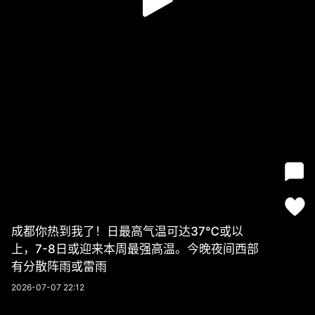
成都你热到我了！日最高气温可达37℃或以
上，7-8日或迎来本周最强高温。今晚夜间西部
有分散阵雨或雷雨
2026-07-07 22:12