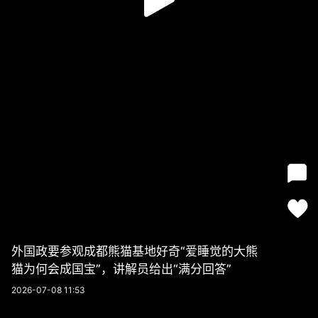
外国政要参观成都熊猫基地好奇“爱睡觉的大熊
猫为何会成国宝”，讲解员给出“满分回答”
2026-07-08 11:53