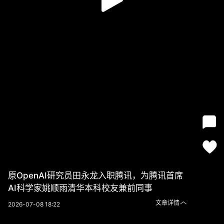
原OpenAI研究员田永龙入职腾讯，为腾讯首席
AI科学家姚顺雨清华本科校友兼前同事
文章详情
2026-07-08 18:22
原OpenAI研究员田永龙入职腾讯，为腾讯首席AI科学家