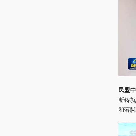
民盟中
断铸
和落脚