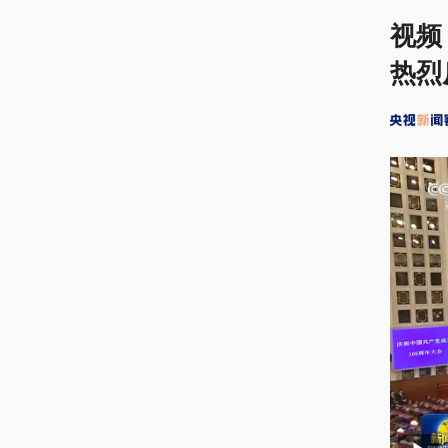
视频
热烈