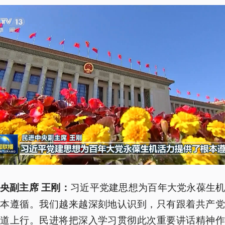
习近平党建思想为百年大党永葆生
央副主席 王刚：
根本遵循。我们越来越深刻地认识到，只有跟着共产党
正道上行。民进将把深入学习贯彻此次重要讲话精神作