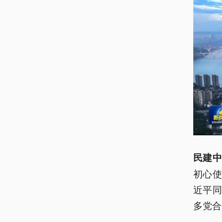
民建中
初心
近平
多党合