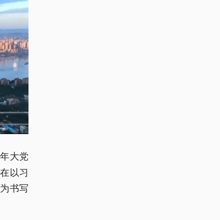
百年大党
在以习
为书写