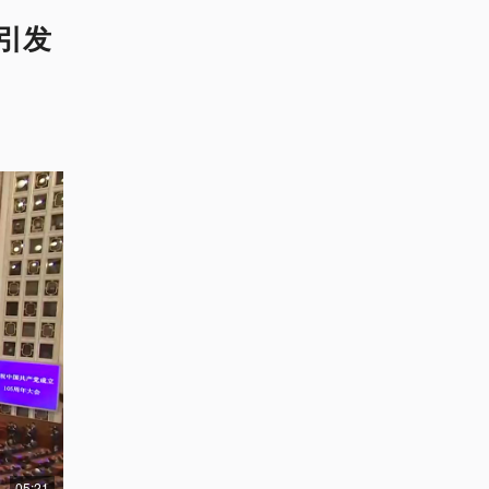
引发
05:21