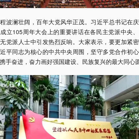
征程波澜壮阔，百年大党风华正茂。习近平总书记在庆
成立105周年大会上的重要讲话在各民主党派中央
和无党派人士中引发热烈反响。大家表示，要更加紧密
习近平同志为核心的中共中央周围，坚守多党合作初心
携手奋进，奋力画好强国建设、民族复兴的最大同心