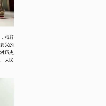
，精辟
复兴的
对历史
、人民