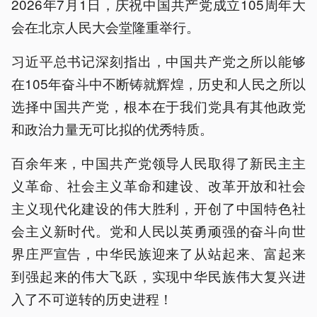
2026年7月1日，庆祝中国共产党成立105周年大
会在北京人民大会堂隆重举行。
习近平总书记深刻指出，中国共产党之所以能够
在105年奋斗中不断铸就辉煌，历史和人民之所以
选择中国共产党，根本在于我们党具有其他政党
和政治力量无可比拟的优秀特质。
百余年来，中国共产党领导人民取得了新民主主
义革命、社会主义革命和建设、改革开放和社会
主义现代化建设的伟大胜利，开创了中国特色社
会主义新时代。党和人民以英勇顽强的奋斗向世
界庄严宣告，中华民族迎来了从站起来、富起来
到强起来的伟大飞跃，实现中华民族伟大复兴进
入了不可逆转的历史进程！