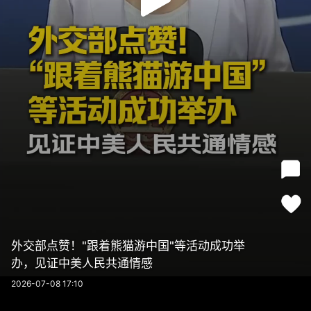
外交部点赞！"跟着熊猫游中国"等活动成功举
办，见证中美人民共通情感
2026-07-08 17:10